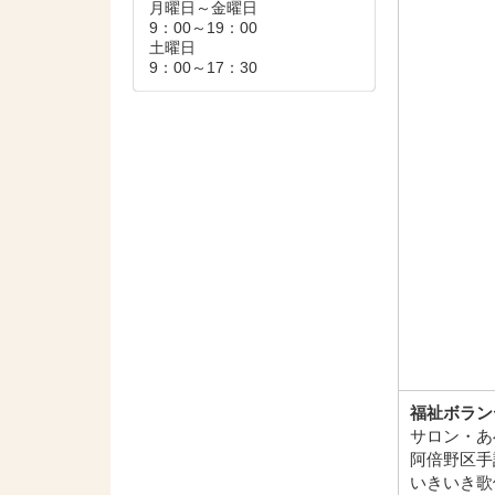
月曜日～金曜日
9：00～19：00
土曜日
9：00～17：30
福祉ボラン
サロン・あ
阿倍野区手
いきいき歌