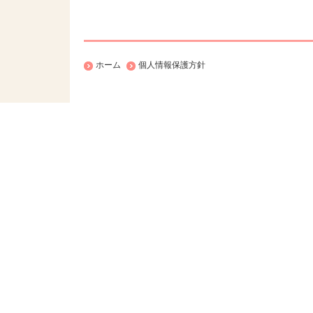
ホーム
個人情報保護方針