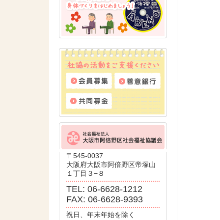
〒545-0037
大阪府大阪市阿倍野区帝塚山
１丁目３−８
TEL: 06-6628-1212
FAX: 06-6628-9393
祝日、年末年始を除く