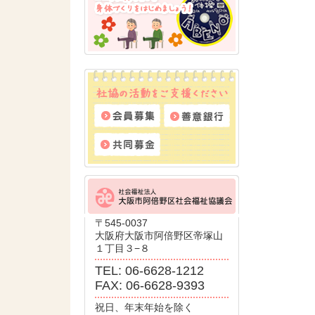
〒545-0037
大阪府大阪市阿倍野区帝塚山
１丁目３−８
TEL: 06-6628-1212
FAX: 06-6628-9393
祝日、年末年始を除く