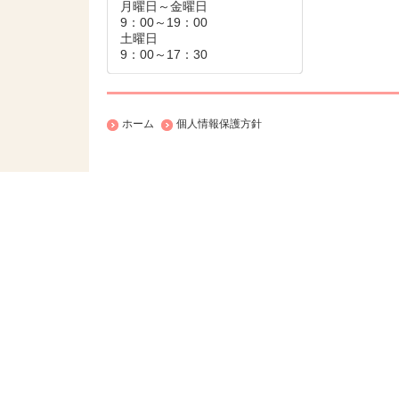
月曜日～金曜日
9：00～19：00
土曜日
9：00～17：30
ホーム
個人情報保護方針