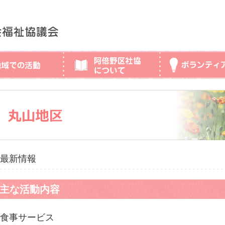
最新情報
主な活動内容
食事サービス