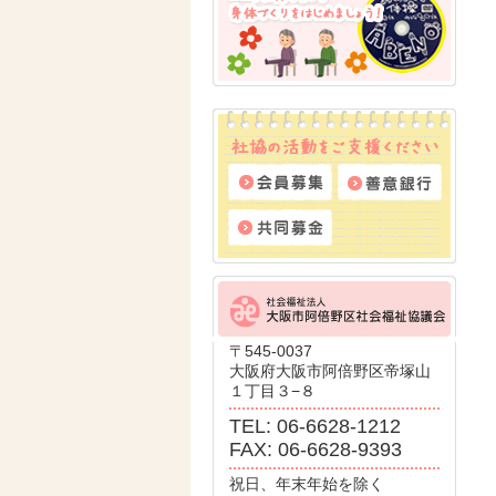
〒545-0037
大阪府大阪市阿倍野区帝塚山
１丁目３−８
TEL: 06-6628-1212
FAX: 06-6628-9393
祝日、年末年始を除く