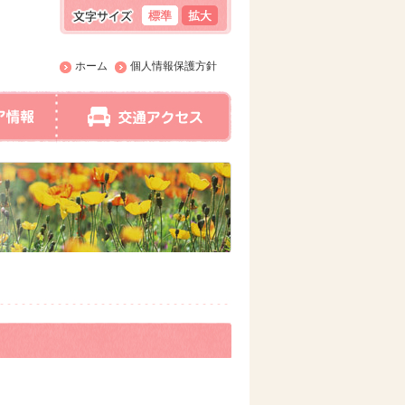
ホーム
個人情報保護方針