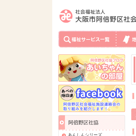
あんしんシリーズ