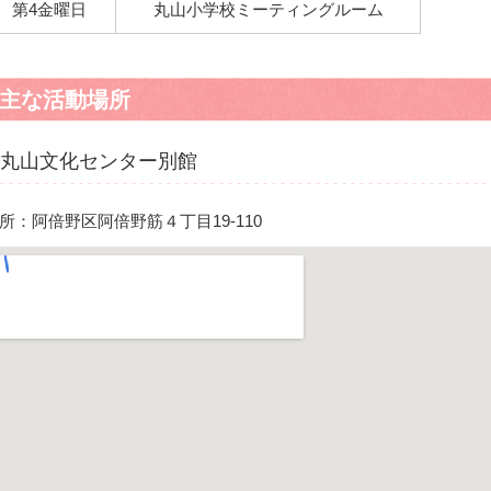
第4金曜日
丸山小学校ミーティングルーム
主な活動場所
丸山文化センター別館
所：阿倍野区阿倍野筋４丁目19-110