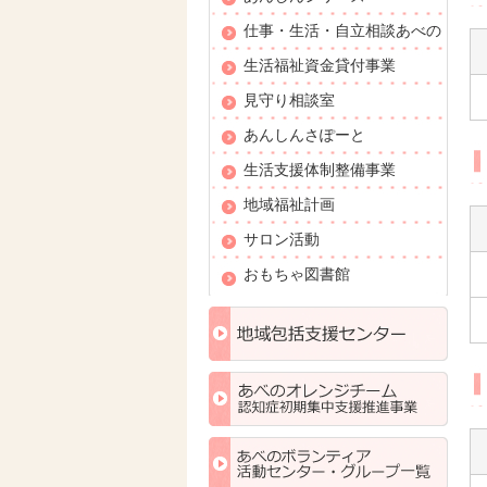
仕事・生活・自立相談あべの
生活福祉資金貸付事業
見守り相談室
あんしんさぽーと
生活支援体制整備事業
地域福祉計画
サロン活動
おもちゃ図書館